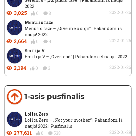
Geleibra – „Aš jaučiu tave“ | Pabandom iš naujo!
2022
3,025
2022-01-26
0
8
Mėnulio fazė
Mėnulio fazė – „Give me a sign“ | Pabandom iš
naujo! 2022
2,664
2022-01-26
0
4
Emilija V
Emilija V – „Overload“ | Pabandom iš naujo! 2022
2,194
2022-01-26
0
3
1-asis pusfinalis
Lolita Zero
Lolita Zero – „Not your mother“ | Pabandom iš
naujo! 2022 | Pusfinalis
277,611
2022-01-29
0
538