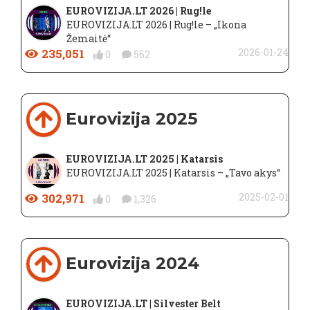
EUROVIZIJA.LT 2026 | Rug!le
EUROVIZIJA.LT 2026 | Rug!le – „Ikona
Žemaitė“
235,051
2026-01-24
0
562
Eurovizija 2025
EUROVIZIJA.LT 2025 | Katarsis
EUROVIZIJA.LT 2025 | Katarsis – „Tavo akys“
302,971
2025-02-01
0
1,326
Eurovizija 2024
EUROVIZIJA.LT | Silvester Belt