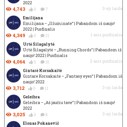
2022
4,743
3-oji laida
0
7
Emilijana
Emilijana – „Illuminate“ | Pabandom iš naujo!
2022 | Pusfinalis
4,349
1-asis pusfinalis
0
21
Urtė Šilagalytė
Urtė Šilagalytė – „Running Chords“ | Pabandom iš
naujo! 2022 | Pusfinalis
4,064
2-asis pusfinalis
0
10
Gintarė Korsakaitė
Gintarė Korsakaitė – „Fantasy eyes“ | Pabandom iš
naujo! 2022
3,712
3-oji laida
0
11
Geleibra
Geleibra – „Aš jaučiu tave“ | Pabandom iš naujo!
2022
3,025
3-oji laida
0
8
Elonas Pokanevič