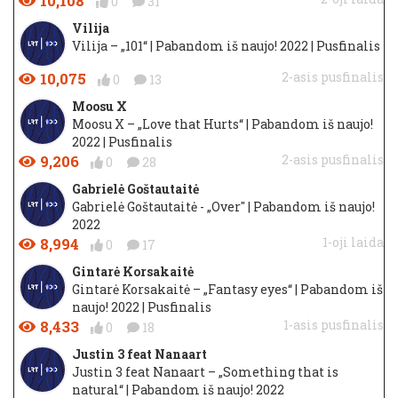
10,108
0
31
Vilija
Vilija – „101“ | Pabandom iš naujo! 2022 | Pusfinalis
10,075
2-asis pusfinalis
0
13
Moosu X
Moosu X – „Love that Hurts“ | Pabandom iš naujo!
2022 | Pusfinalis
9,206
2-asis pusfinalis
0
28
Gabrielė Goštautaitė
Gabrielė Goštautaitė - „Over" | Pabandom iš naujo!
2022
8,994
1-oji laida
0
17
Gintarė Korsakaitė
Gintarė Korsakaitė – „Fantasy eyes“ | Pabandom iš
naujo! 2022 | Pusfinalis
8,433
1-asis pusfinalis
0
18
Justin 3 feat Nanaart
Justin 3 feat Nanaart – „Something that is
natural“ | Pabandom iš naujo! 2022