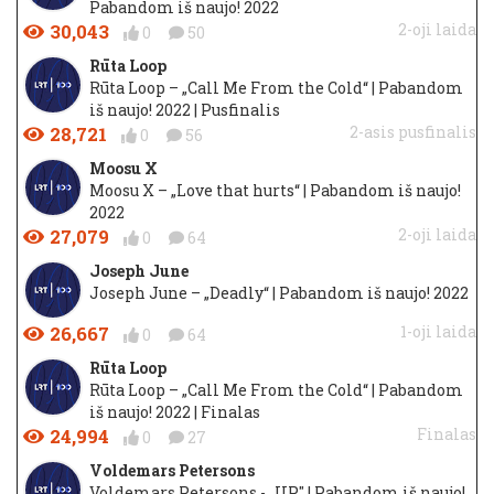
Pabandom iš naujo! 2022
30,043
2-oji laida
0
50
Rūta Loop
Rūta Loop – „Call Me From the Cold“ | Pabandom
iš naujo! 2022 | Pusfinalis
28,721
2-asis pusfinalis
0
56
Moosu X
Moosu X – „Love that hurts“ | Pabandom iš naujo!
2022
27,079
2-oji laida
0
64
Joseph June
Joseph June – „Deadly“ | Pabandom iš naujo! 2022
26,667
1-oji laida
0
64
Rūta Loop
Rūta Loop – „Call Me From the Cold“ | Pabandom
iš naujo! 2022 | Finalas
24,994
Finalas
0
27
Voldemars Petersons
Voldemars Petersons - „UP" | Pabandom iš naujo!