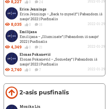
8,227
2022-01-29
0
24
Erica Jennings
Erica Jennings – „Back to myself“ | Pabandom iš
naujo! 2022 | Pusfinalis
8,035
2022-01-29
0
18
Emilijana
Emilijana – „Illuminate“ | Pabandom iš naujo!
2022 | Pusfinalis
4,349
2022-01-29
0
21
Elonas Pokanevič
Elonas Pokanevič – „Someday“ | Pabandom iš
naujo! 2022 | Pusfinalis
2,740
2022-01-29
0
7
2-asis pusfinalis
Monika Liu