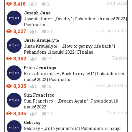
8,416
2-oji laida
0
31
Joseph June
Joseph June – „Deadly“ | Pabandom iš naujo! 2022 |
Pusfinalis
8,227
1-asis pusfinalis
0
24
Justė Kraujelytė
Justė Kraujelytė – „How to get my life back“ |
Pabandom iš naujo! 2022 | Finalas
8,062
Finalas
0
17
Erica Jennings
Erica Jennings – „Back to myself“ | Pabandom iš
naujo! 2022 | Pusfinalis
8,035
1-asis pusfinalis
0
18
Sun Francisco
Sun Francisco – „Dream Again“ | Pabandom iš
naujo! 2022
8,006
1-oji laida
0
20
Gebrasy
Gebrasy – „Into your arms“ | Pabandom iš naujo!