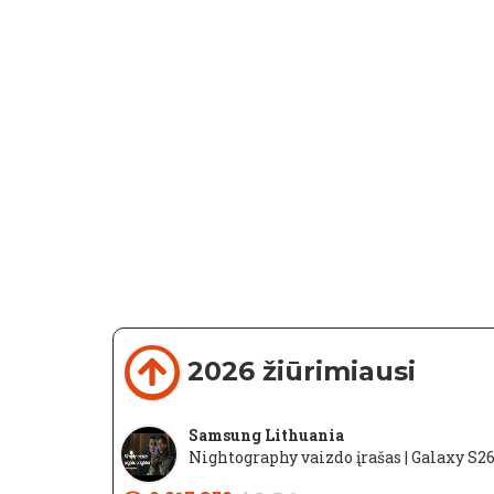
2026 žiūrimiausi
Samsung Lithuania
Nightography vaizdo įrašas | Galaxy S2