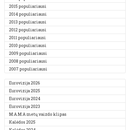
2015 populiariausi
2014 populiariausi
2013 populiariausi
2012 populiariausi
2011 populiariausi
2010 populiariausi
2009 populiariausi
2008 populiariausi
2007 populiariausi
Eurovizija 2026
Eurovizija 2025
Eurovizija 2024
Eurovizija 2023
M.A.M.A metų vaizdo klipas
Kalėdos 2025
Kalėdos 2024