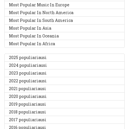
Most Popular Music In Europe
Most Popular In North America
Most Popular In South America
Most Popular In Asia
Most Popular In Oceania
Most Popular In Africa
2025 populiariausi
2024 populiariausi
2023 populiariausi
2022 populiariausi
2021 populiariausi
2020 populiariausi
2019 populiariausi
2018 populiariausi
2017 populiariausi
2016 populiariausi