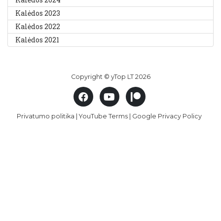
Kalėdos 2023
Kalėdos 2022
Kalėdos 2021
Copyright © yTop LT 2026
Privatumo politika
|
YouTube Terms
|
Google Privacy Policy